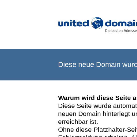
Diese neue Domain wurde
Warum wird diese Seite 
Diese Seite wurde automatis
neuen Domain hinterlegt u
erreichbar ist.
Ohne diese Platzhalter-Se